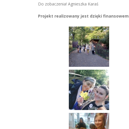
Do zobaczenia! Agnieszka Karaś
Projekt realizowany jest dzięki finansowe