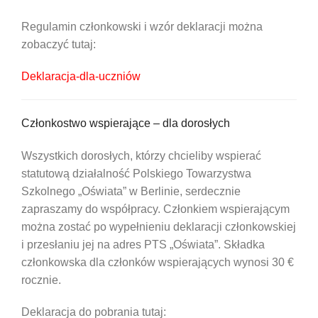
Regulamin członkowski i wzór deklaracji można
zobaczyć tutaj:
Deklaracja-dla-uczniów
Członkostwo wspierające – dla dorosłych
Wszystkich dorosłych, którzy chcieliby wspierać
statutową działalność Polskiego Towarzystwa
Szkolnego „Oświata” w Berlinie, serdecznie
zapraszamy do współpracy. Członkiem wspierającym
można zostać po wypełnieniu deklaracji członkowskiej
i przesłaniu jej na adres PTS „Oświata”. Składka
członkowska dla członków wspierających wynosi 30 €
rocznie.
Deklaracja do pobrania tutaj: