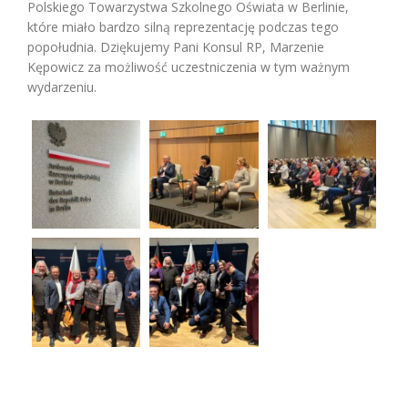
Polskiego Towarzystwa Szkolnego Oświata w Berlinie,
które miało bardzo silną reprezentację podczas tego
popołudnia. Dziękujemy Pani Konsul RP, Marzenie
Kępowicz za możliwość uczestniczenia w tym ważnym
wydarzeniu.