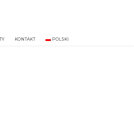
TY
KONTAKT
POLSKI