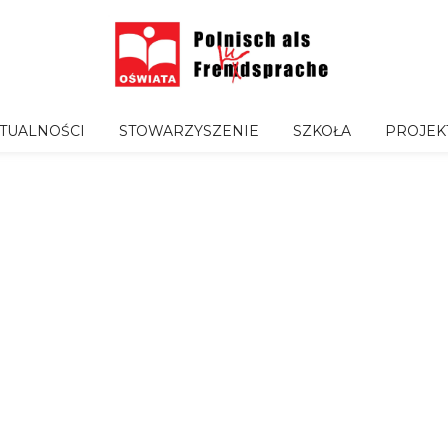
TUALNOŚCI
STOWARZYSZENIE
SZKOŁA
PROJEK