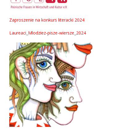
Zaproszenie na konkurs literacki 2024
Laureaci_Mlodziez-pisze-wiersze_2024