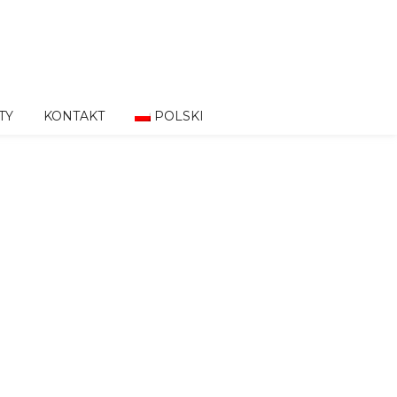
TY
KONTAKT
POLSKI