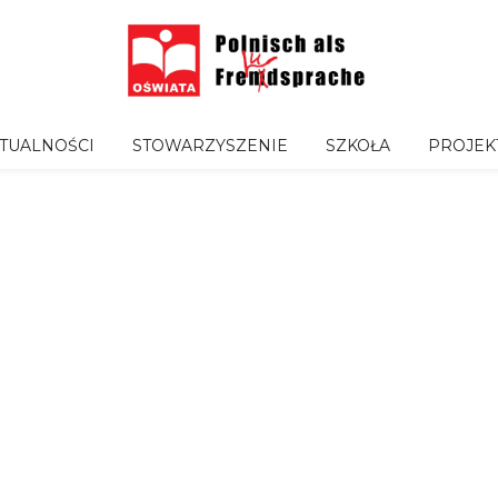
TUALNOŚCI
STOWARZYSZENIE
SZKOŁA
PROJEK