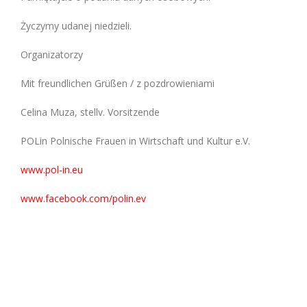
Życzymy udanej niedzieli.
Organizatorzy
Mit freundlichen Grüßen / z pozdrowieniami
Celina Muza, stellv. Vorsitzende
POLin Polnische Frauen in Wirtschaft und Kultur e.V.
www.pol-in.eu
www.facebook.com/polin.ev