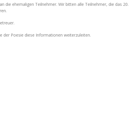
 die ehemaligen Teilnehmer. Wir bitten alle Teilnehmer, die das 20
ren.
Betreuer.
e der Poesie diese Informationen weiterzuleiten.