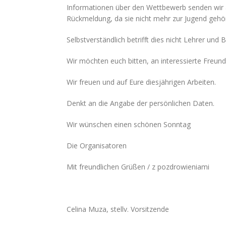
Informationen über den Wettbewerb senden wir an
Rückmeldung, da sie nicht mehr zur Jugend gehö
Selbstverständlich betrifft dies nicht Lehrer und 
Wir möchten euch bitten, an interessierte Freund
Wir freuen und auf Eure diesjährigen Arbeiten.
Denkt an die Angabe der persönlichen Daten.
Wir wünschen einen schönen Sonntag
Die Organisatoren
Mit freundlichen Grüßen / z pozdrowieniami
Celina Muza, stellv. Vorsitzende