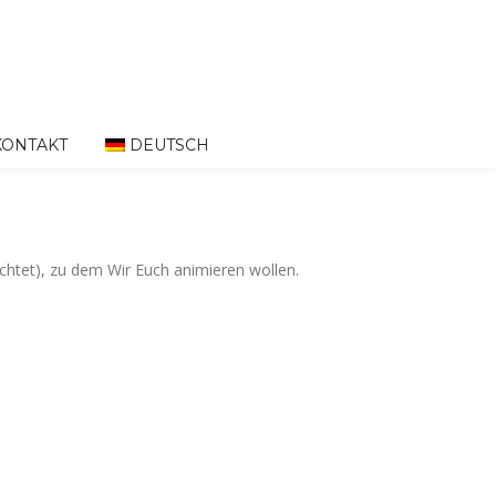
KONTAKT
DEUTSCH
chtet), zu dem Wir Euch animieren wollen.