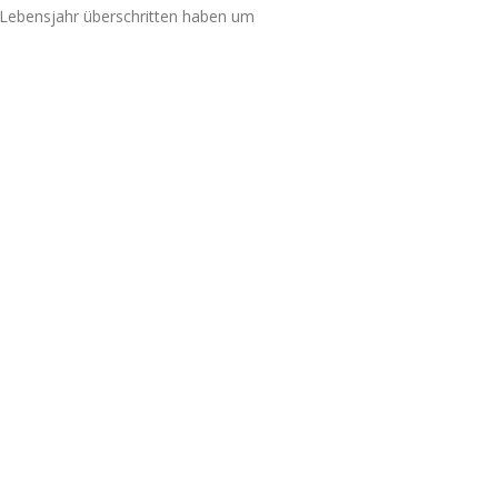
. Lebensjahr überschritten haben um