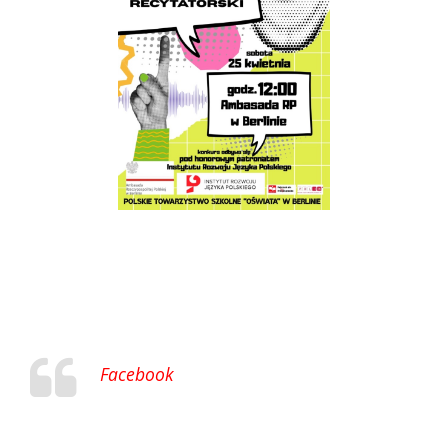
Facebook