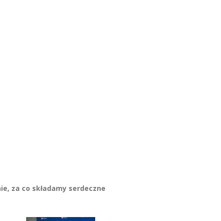
nie, za co składamy serdeczne