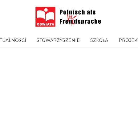
TUALNOŚCI
STOWARZYSZENIE
SZKOŁA
PROJEK