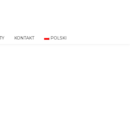
TY
KONTAKT
POLSKI