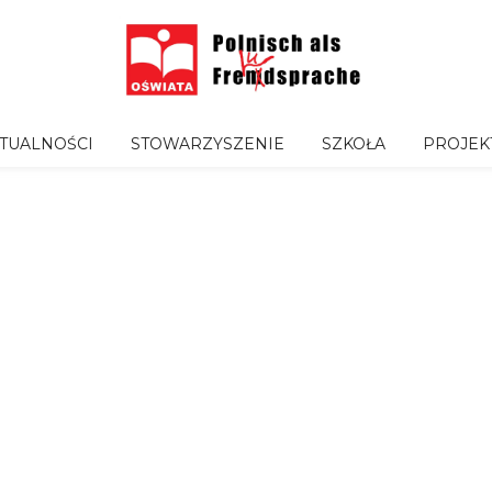
TUALNOŚCI
STOWARZYSZENIE
SZKOŁA
PROJEK