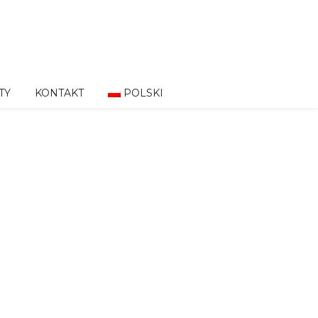
TY
KONTAKT
POLSKI