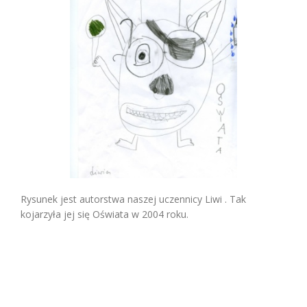
Rysunek jest autorstwa naszej uczennicy Liwi . Tak
kojarzyła jej się Oświata w 2004 roku.