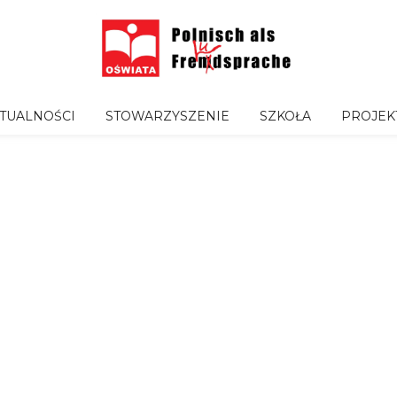
TUALNOŚCI
STOWARZYSZENIE
SZKOŁA
PROJEK