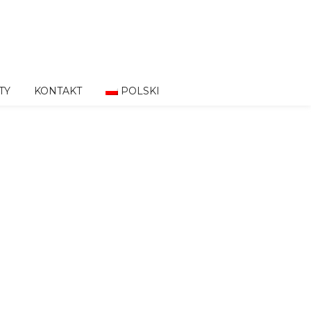
TY
KONTAKT
POLSKI