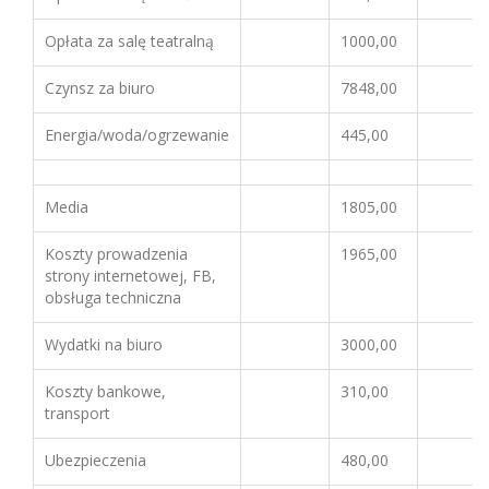
Opłata za salę teatralną
1000,00
Czynsz za biuro
7848,00
Energia/woda/ogrzewanie
445,00
Media
1805,00
Koszty prowadzenia
1965,00
strony internetowej, FB,
obsługa techniczna
Wydatki na biuro
3000,00
Koszty bankowe,
310,00
transport
Ubezpieczenia
480,00