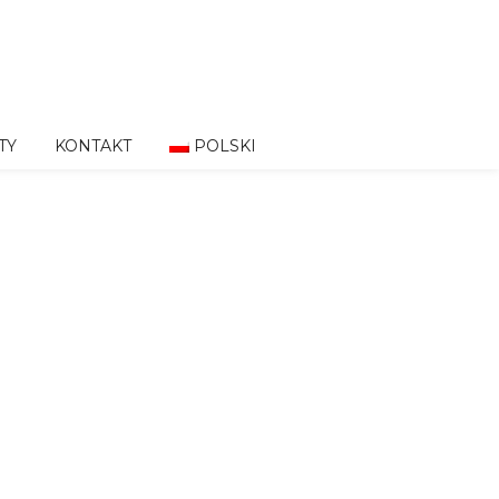
TY
KONTAKT
POLSKI