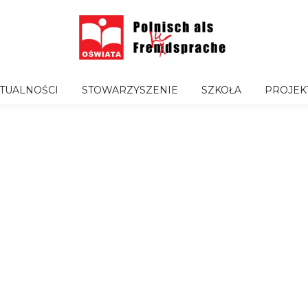
TUALNOŚCI
STOWARZYSZENIE
SZKOŁA
PROJEK