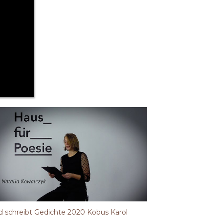
 schreibt Gedichte 2020 Kobus Karol