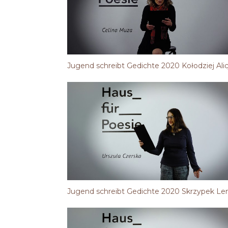
Jugend schreibt Gedichte 2020 Kołodziej Alic
Jugend schreibt Gedichte 2020 Skrzypek Le