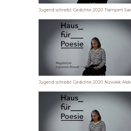
Jugend schreibt Gedichte 2020 Trampert Sar