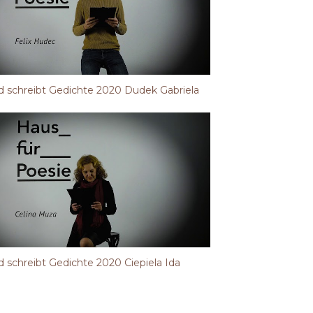
 schreibt Gedichte 2020 Dudek Gabriela
 schreibt Gedichte 2020 Ciepiela Ida