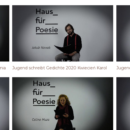
nia
Jugend schreibt Gedichte 2020 Kwiecień Karol
Jugend