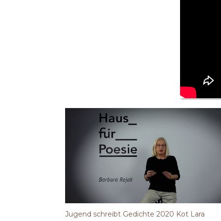
Jugend schreibt Gedichte 2020 Kot Lara