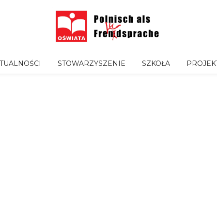
TUALNOŚCI
STOWARZYSZENIE
SZKOŁA
PROJEK