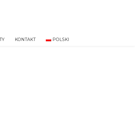
TY
KONTAKT
POLSKI