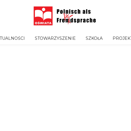
TUALNOŚCI
STOWARZYSZENIE
SZKOŁA
PROJEK