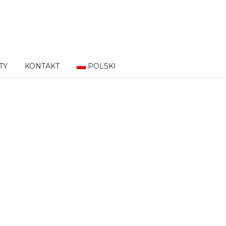
TY
KONTAKT
POLSKI