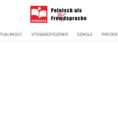
TUALNOŚCI
STOWARZYSZENIE
SZKOŁA
PROJEK