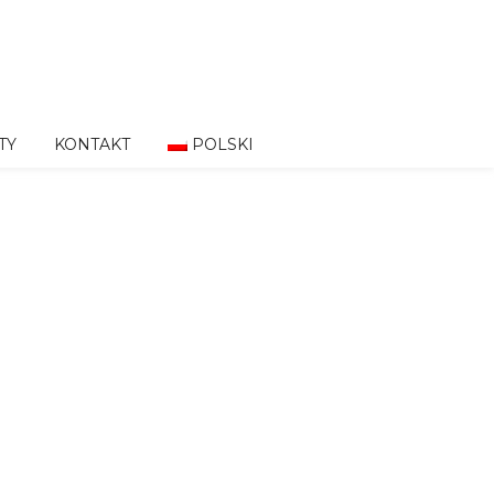
TY
KONTAKT
POLSKI