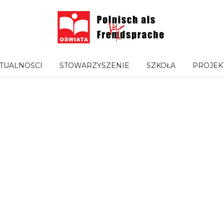
TUALNOŚCI
STOWARZYSZENIE
SZKOŁA
PROJEK