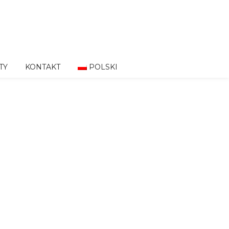
TY
KONTAKT
POLSKI