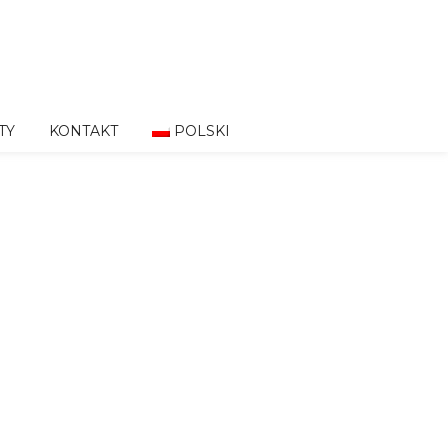
TY
KONTAKT
POLSKI