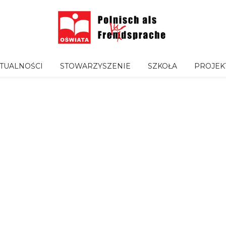
TUALNOŚCI
STOWARZYSZENIE
SZKOŁA
PROJEK