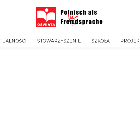
TUALNOŚCI
STOWARZYSZENIE
SZKOŁA
PROJEK