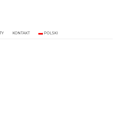
TY
KONTAKT
POLSKI