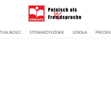
TUALNOŚCI
STOWARZYSZENIE
SZKOŁA
PROJEK