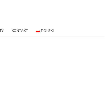
TY
KONTAKT
POLSKI