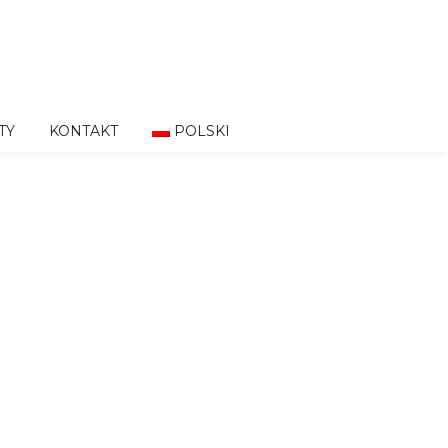
TY
KONTAKT
POLSKI