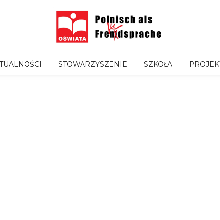
TUALNOŚCI
STOWARZYSZENIE
SZKOŁA
PROJEK