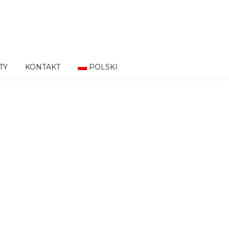
TY
KONTAKT
POLSKI