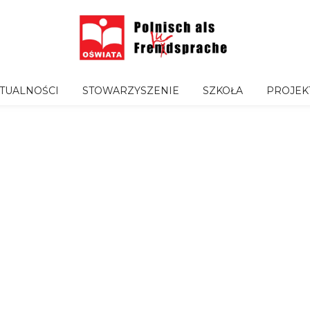
TUALNOŚCI
STOWARZYSZENIE
SZKOŁA
PROJEK