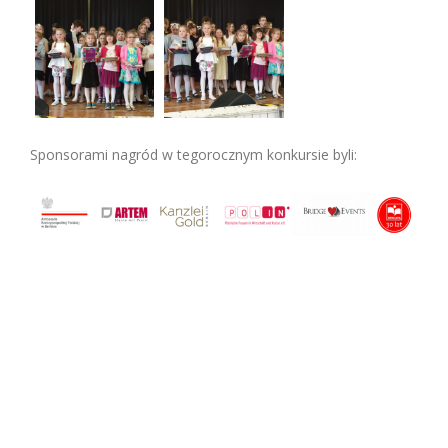
Sponsorami nagród w tegorocznym konkursie byli: