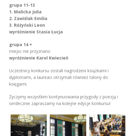
grupa 11-13
1. Malicka Julia
2. Zawiślak Emilia
3. Różyński Leon
wyróżnienie Stasia Łucja
grupa 14 +
miejsc nie przyznano
wyróżnienie Karol Kwiecień
Uczestnicy konkursu zostali nagrodzeni książkami i
dyplomami, a laureaci otrzymali również talony do
księgarni.
Życzymy wszystkim kontynuowania przygody z poezją i
serdecznie zapraszamy na kolejne edycje konkursu!