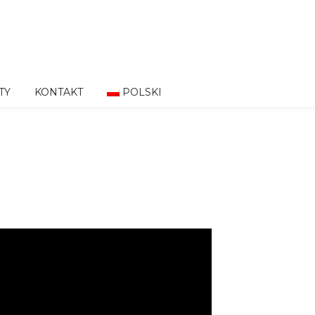
TY
KONTAKT
POLSKI