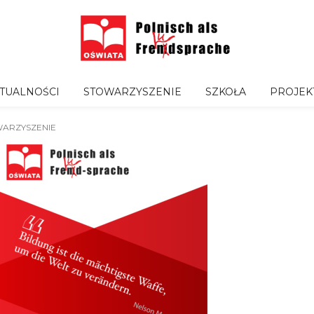
TUALNOŚCI
STOWARZYSZENIE
SZKOŁA
PROJEK
ARZYSZENIE