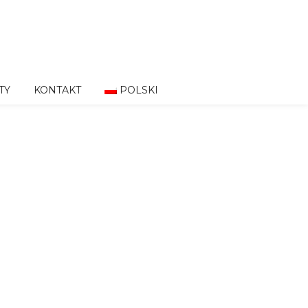
TY
KONTAKT
POLSKI