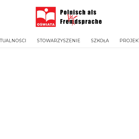
TUALNOŚCI
STOWARZYSZENIE
SZKOŁA
PROJEK