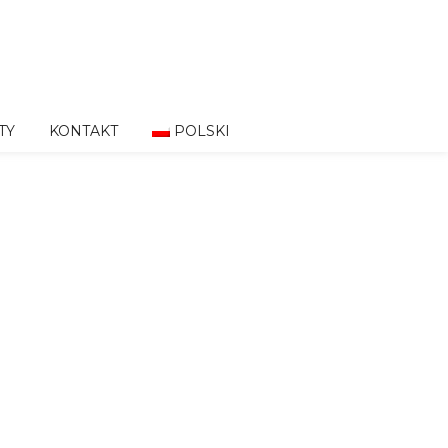
TY
KONTAKT
POLSKI