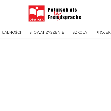
TUALNOŚCI
STOWARZYSZENIE
SZKOŁA
PROJEK