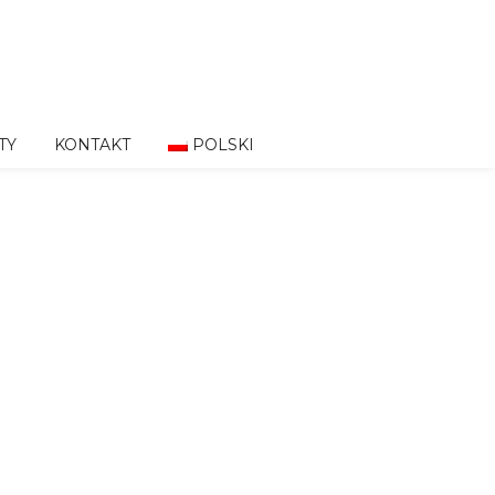
TY
KONTAKT
POLSKI