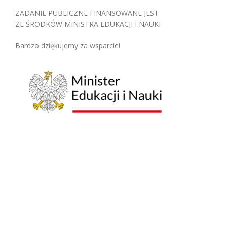
ZADANIE PUBLICZNE FINANSOWANE JEST
ZE ŚRODKÓW MINISTRA EDUKACJI I NAUKI
Bardzo dziękujemy za wsparcie!