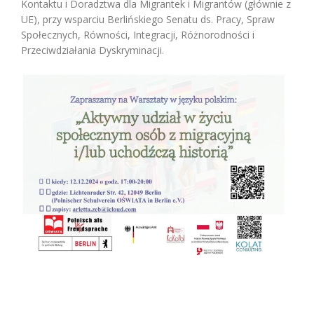
Kontaktu i Doradztwa dla Migrantek i Migrantów (głównie z
UE), przy wsparciu Berlińskiego Senatu ds. Pracy, Spraw
Społecznych, Równości, Integracji, Różnorodności i
Przeciwdziałania Dyskryminacji.