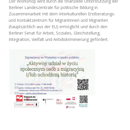
Der Workshop wird durch die finanzielle Unterstützung der
Berliner Landeszentrale für politische Bildung in
Zusammenarbeit mit dem Interkulturellen Erstberatungs-
und Kontaktzentrum für Migrantinnen und Migranten
(hauptsächlich aus der EU) ermöglicht und durch den
Berliner Senat für Arbeit, Soziales, Gleichstellung,
Integration, Vielfalt und Antidiskriminierung gefördert.