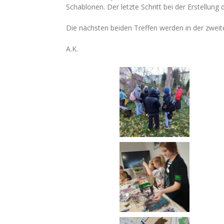
Schablonen. Der letzte Schritt bei der Erstellun
Die nächsten beiden Treffen werden in der zweit
A.K.