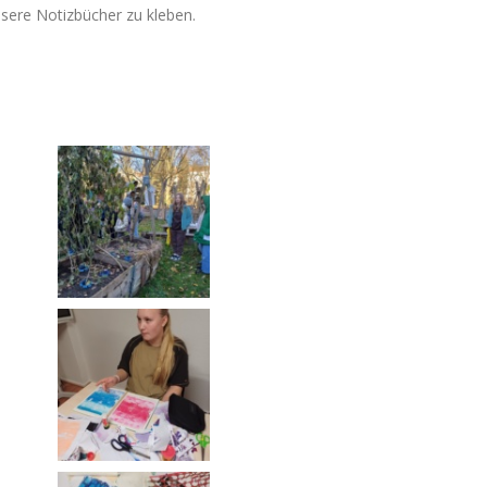
nsere Notizbücher zu kleben.