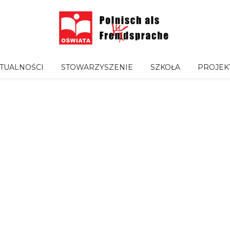
TUALNOŚCI
STOWARZYSZENIE
SZKOŁA
PROJEK