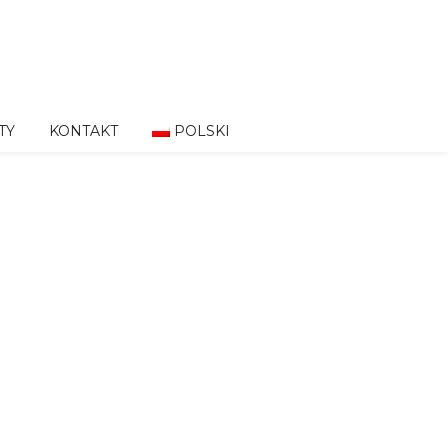
TY
KONTAKT
POLSKI