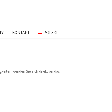
TY
KONTAKT
POLSKI
gkeiten wenden Sie sich direkt an das