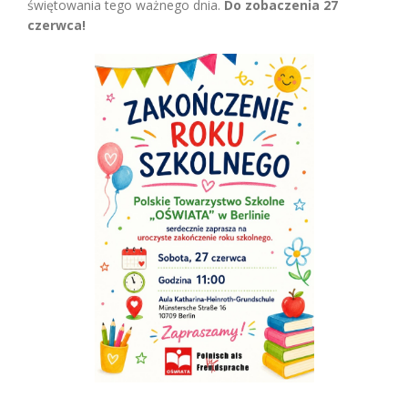
świętowania tego ważnego dnia.
Do zobaczenia 27
czerwca!