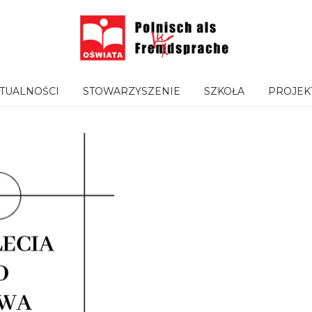
TUALNOŚCI
STOWARZYSZENIE
SZKOŁA
PROJEK