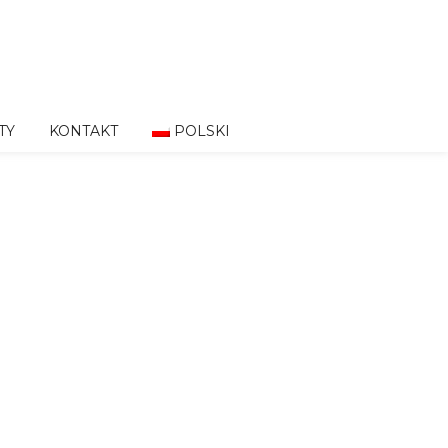
TY
KONTAKT
POLSKI