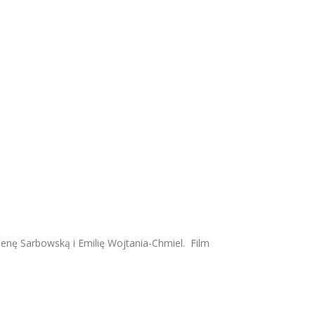
lenę Sarbowską i Emilię Wojtania-Chmiel. Film