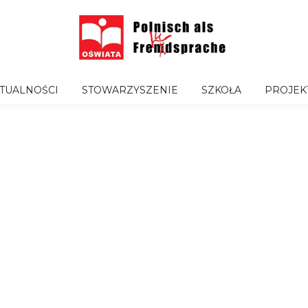
TUALNOŚCI
STOWARZYSZENIE
SZKOŁA
PROJEK