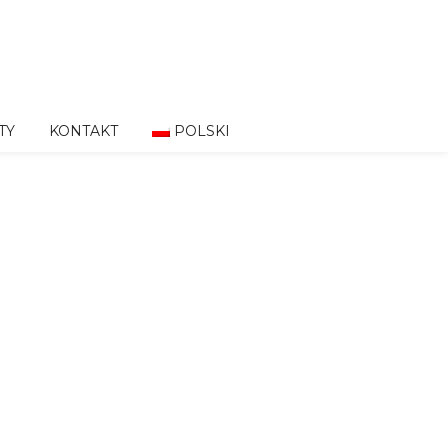
TY
KONTAKT
POLSKI