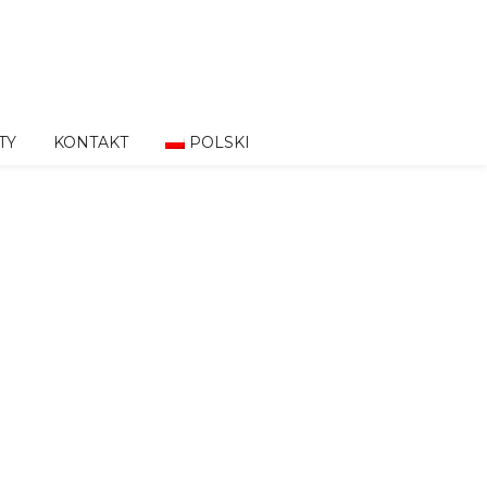
TY
KONTAKT
POLSKI