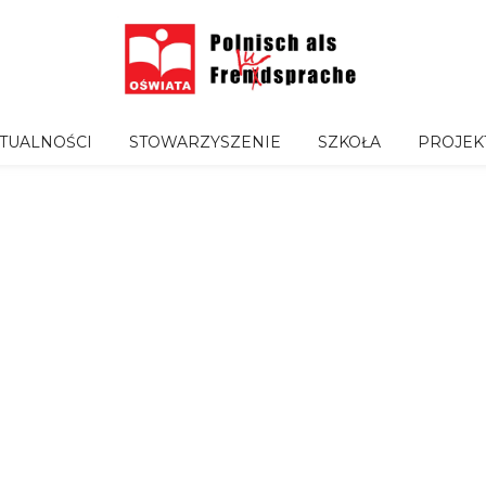
TUALNOŚCI
STOWARZYSZENIE
SZKOŁA
PROJEK