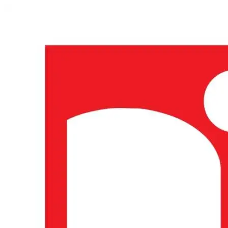
Skip
to
content