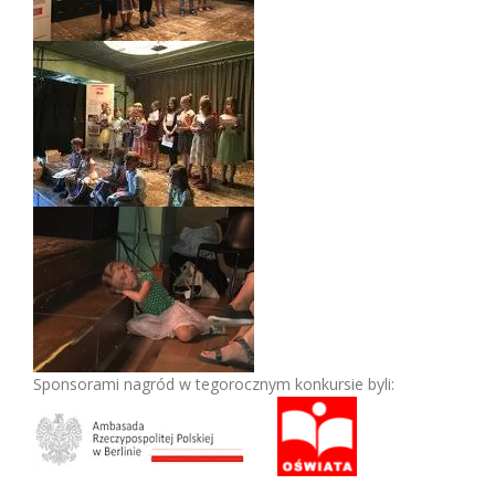
Sponsorami nagród w tegorocznym konkursie byli: