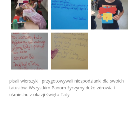
pisali wierszyki i przygotowywali niespodzianki dla swoich
tatusiów. Wszystkim Panom życzymy dużo zdrowia i
uśmiechu z okazji święta Taty.