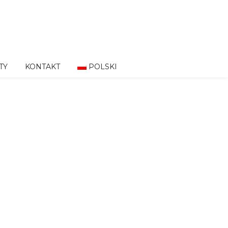
TY
KONTAKT
POLSKI