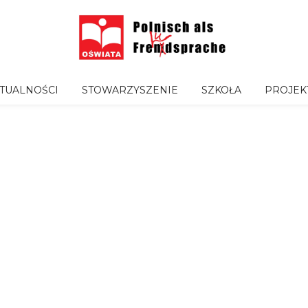
TUALNOŚCI
STOWARZYSZENIE
SZKOŁA
PROJEK