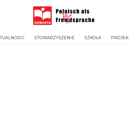
TUALNOŚCI
STOWARZYSZENIE
SZKOŁA
PROJEK