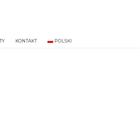
TY
KONTAKT
POLSKI