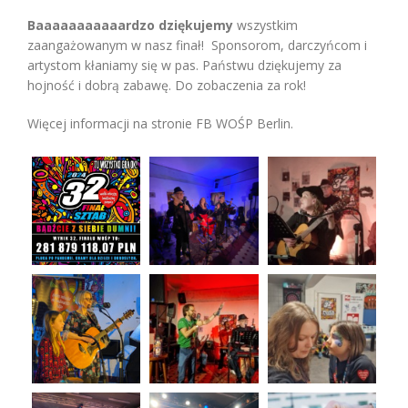
Baaaaaaaaaaardzo dziękujemy
wszystkim
zaangażowanym w nasz finał! Sponsorom, darczyńcom i
artystom kłaniamy się w pas. Państwu dziękujemy za
hojność i dobrą zabawę. Do zobaczenia za rok!
Więcej informacji na stronie FB WOŚP Berlin.