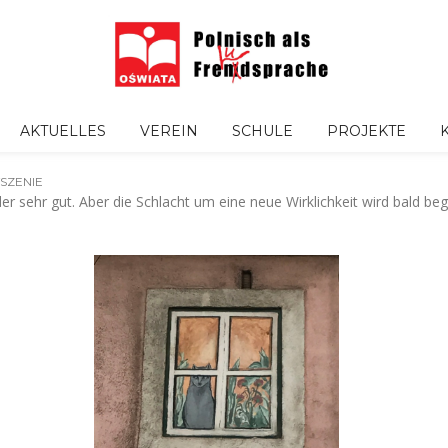
AKTUELLES
VEREIN
SCHULE
PROJEKTE
SZENIE
 sehr gut. Aber die Schlacht um eine neue Wirklichkeit wird bald beg