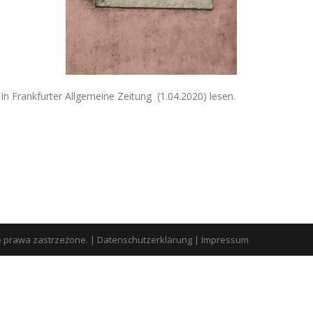
in Frankfurter Allgemeine Zeitung (1.04.2020) lesen.
e prawa zastrzeżone.
|
Datenschutzerklärung
|
Impressum