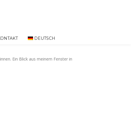
KONTAKT
DEUTSCH
innen. Ein Blick aus meinem Fenster in