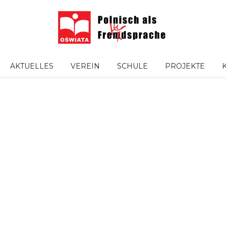
AKTUELLES
VEREIN
SCHULE
PROJEKTE