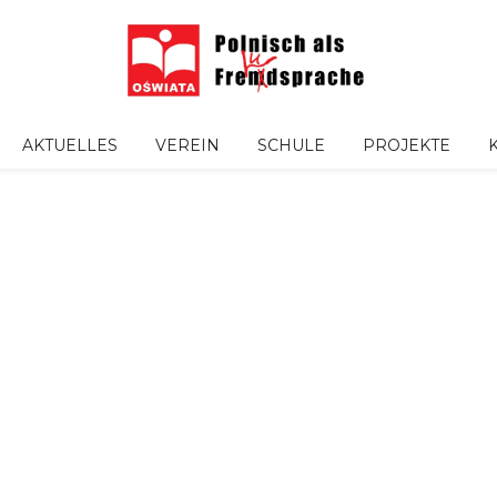
AKTUELLES
VEREIN
SCHULE
PROJEKTE